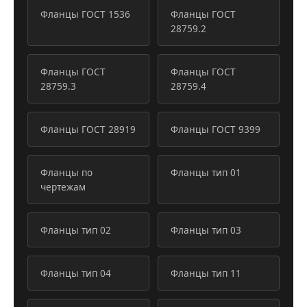
Фланцы ГОСТ 1536
Фланцы ГОСТ
28759.2
Фланцы ГОСТ
Фланцы ГОСТ
28759.3
28759.4
Фланцы ГОСТ 28919
Фланцы ГОСТ 9399
Фланцы по
Фланцы тип 01
чертежам
Фланцы тип 02
Фланцы тип 03
Фланцы тип 04
Фланцы тип 11