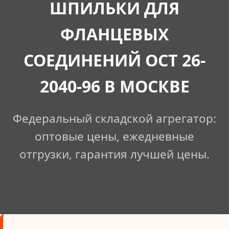
ШПИЛЬКИ ДЛЯ
ФЛАНЦЕВЫХ
СОЕДИНЕНИЙ ОСТ 26-
2040-96 В МОСКВЕ
Федеральный складской агрегатор:
оптовые цены, ежедневные
отгрузки, гарантия лучшей цены.