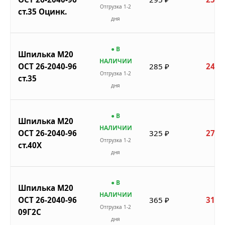
Отгрузка 1-2
ст.35 Оцинк.
дня
● В
Шпилька М20
НАЛИЧИИ
ОСТ 26-2040-96
285 ₽
242 
Отгрузка 1-2
ст.35
дня
● В
Шпилька М20
НАЛИЧИИ
ОСТ 26-2040-96
325 ₽
276 
Отгрузка 1-2
ст.40Х
дня
● В
Шпилька М20
НАЛИЧИИ
ОСТ 26-2040-96
365 ₽
310 
Отгрузка 1-2
09Г2С
дня