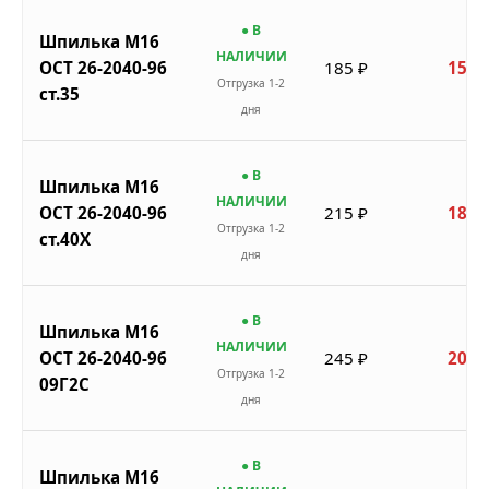
● В
Шпилька М16
НАЛИЧИИ
ОСТ 26-2040-96
185 ₽
157 
Отгрузка 1-2
ст.35
дня
● В
Шпилька М16
НАЛИЧИИ
ОСТ 26-2040-96
215 ₽
183 
Отгрузка 1-2
ст.40Х
дня
● В
Шпилька М16
НАЛИЧИИ
ОСТ 26-2040-96
245 ₽
208 
Отгрузка 1-2
09Г2С
дня
● В
Шпилька М16