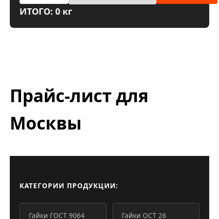
ИТОГО: 0 кг
Прайс-лист для
Москвы
КАТЕГОРИИ ПРОДУКЦИИ:
Гайки ГОСТ 9064
Гайки ОСТ 26