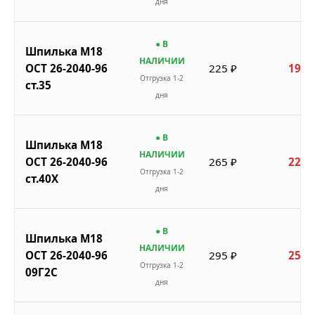
дня
● В
Шпилька М18
НАЛИЧИИ
ОСТ 26-2040-96
225 ₽
191 
Отгрузка 1-2
ст.35
дня
● В
Шпилька М18
НАЛИЧИИ
ОСТ 26-2040-96
265 ₽
225 
Отгрузка 1-2
ст.40Х
дня
● В
Шпилька М18
НАЛИЧИИ
ОСТ 26-2040-96
295 ₽
251 
Отгрузка 1-2
09Г2С
дня