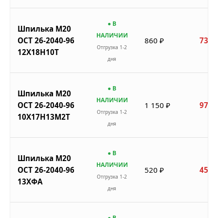
● В
Шпилька М20
НАЛИЧИИ
ОСТ 26-2040-96
860 ₽
731 
Отгрузка 1-2
12Х18Н10Т
дня
● В
Шпилька М20
НАЛИЧИИ
ОСТ 26-2040-96
1 150 ₽
978 
Отгрузка 1-2
10Х17Н13М2Т
дня
● В
Шпилька М20
НАЛИЧИИ
ОСТ 26-2040-96
520 ₽
452 
Отгрузка 1-2
13ХФА
дня
● В