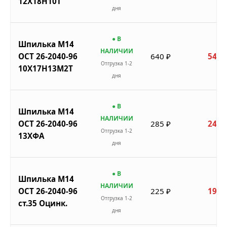
12Х18Н10Т
дня
● В
Шпилька М14
НАЛИЧИИ
ОСТ 26-2040-96
640 ₽
544 
Отгрузка 1-2
10Х17Н13М2Т
дня
● В
Шпилька М14
НАЛИЧИИ
ОСТ 26-2040-96
285 ₽
242 
Отгрузка 1-2
13ХФА
дня
● В
Шпилька М14
НАЛИЧИИ
ОСТ 26-2040-96
225 ₽
191 
Отгрузка 1-2
ст.35 Оцинк.
дня