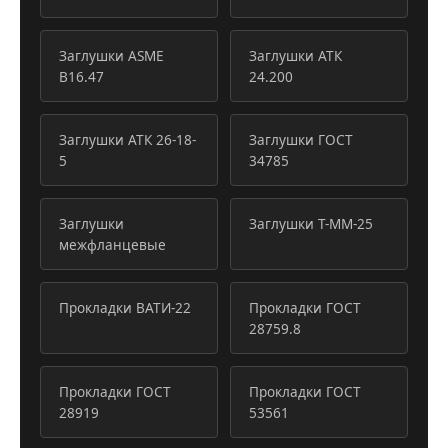
Заглушки ASME
Заглушки АТК
B16.47
24.200
Заглушки АТК 26-18-
Заглушки ГОСТ
5
34785
Заглушки
Заглушки Т-ММ-25
межфланцевые
Прокладки ВАТИ-22
Прокладки ГОСТ
28759.8
Прокладки ГОСТ
Прокладки ГОСТ
28919
53561