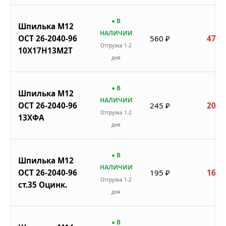
● В
Шпилька М12
НАЛИЧИИ
ОСТ 26-2040-96
560 ₽
476 
Отгрузка 1-2
10Х17Н13М2Т
дня
● В
Шпилька М12
НАЛИЧИИ
ОСТ 26-2040-96
245 ₽
208 
Отгрузка 1-2
13ХФА
дня
● В
Шпилька М12
НАЛИЧИИ
ОСТ 26-2040-96
195 ₽
166 
Отгрузка 1-2
ст.35 Оцинк.
дня
● В