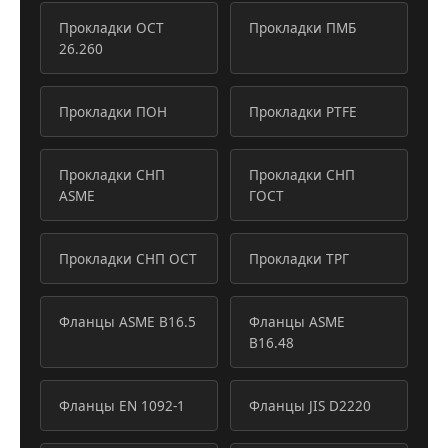
Прокладки ОСТ
Прокладки ПМБ
26.260
Прокладки ПОН
Прокладки PTFE
Прокладки СНП
Прокладки СНП
ASME
ГОСТ
Прокладки СНП ОСТ
Прокладки ТРГ
Фланцы ASME B16.5
Фланцы ASME
B16.48
Фланцы EN 1092-1
Фланцы JIS D2220