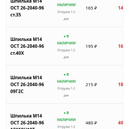
Шпилька М14
НАЛИЧИИ
ОСТ 26-2040-96
165 ₽
140 
Отгрузка 1-2
ст.35
дня
● В
Шпилька М14
НАЛИЧИИ
ОСТ 26-2040-96
195 ₽
166 
Отгрузка 1-2
ст.40Х
дня
● В
Шпилька М14
НАЛИЧИИ
ОСТ 26-2040-96
215 ₽
183 
Отгрузка 1-2
09Г2С
дня
● В
Шпилька М14
НАЛИЧИИ
ОСТ 26-2040-96
480 ₽
408 
Отгрузка 1-2