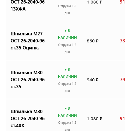
ОСТ 26-2040-96
1 080 ₽
918 
Отгрузка 1-2
13ХФА
дня
● В
Шпилька М27
НАЛИЧИИ
ОСТ 26-2040-96
860 ₽
731 
Отгрузка 1-2
ст.35 Оцинк.
дня
● В
Шпилька М30
НАЛИЧИИ
ОСТ 26-2040-96
940 ₽
799 
Отгрузка 1-2
ст.35
дня
● В
Шпилька М30
НАЛИЧИИ
ОСТ 26-2040-96
1 080 ₽
918 
Отгрузка 1-2
ст.40Х
дня