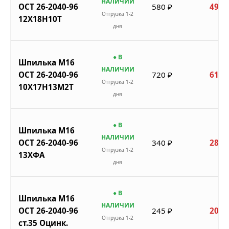
НАЛИЧИИ
ОСТ 26-2040-96
580 ₽
493 
Отгрузка 1-2
12Х18Н10Т
дня
● В
Шпилька М16
НАЛИЧИИ
ОСТ 26-2040-96
720 ₽
612 
Отгрузка 1-2
10Х17Н13М2Т
дня
● В
Шпилька М16
НАЛИЧИИ
ОСТ 26-2040-96
340 ₽
289 
Отгрузка 1-2
13ХФА
дня
● В
Шпилька М16
НАЛИЧИИ
ОСТ 26-2040-96
245 ₽
208 
Отгрузка 1-2
ст.35 Оцинк.