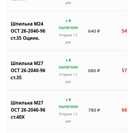
дня
● В
Шпилька М24
НАЛИЧИИ
ОСТ 26-2040-96
640 ₽
544 
Отгрузка 1-2
ст.35 Оцинк.
дня
● В
Шпилька М27
НАЛИЧИИ
ОСТ 26-2040-96
680 ₽
578 
Отгрузка 1-2
ст.35
дня
● В
Шпилька М27
НАЛИЧИИ
ОСТ 26-2040-96
780 ₽
663 
Отгрузка 1-2
ст.40Х
дня