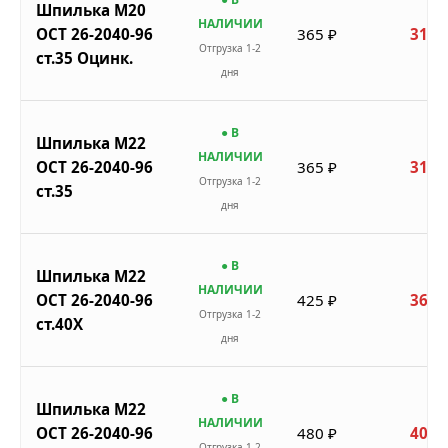
Шпилька М20
НАЛИЧИИ
ОСТ 26-2040-96
365 ₽
310 
Отгрузка 1-2
ст.35 Оцинк.
дня
● В
Шпилька М22
НАЛИЧИИ
ОСТ 26-2040-96
365 ₽
310 
Отгрузка 1-2
ст.35
дня
● В
Шпилька М22
НАЛИЧИИ
ОСТ 26-2040-96
425 ₽
361 
Отгрузка 1-2
ст.40Х
дня
● В
Шпилька М22
НАЛИЧИИ
ОСТ 26-2040-96
480 ₽
408 
Отгрузка 1-2