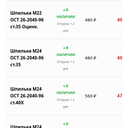
● В
Шпилька М22
НАЛИЧИИ
ОСТ 26-2040-96
480 ₽
408 
Отгрузка 1-2
ст.35 Оцинк.
дня
● В
Шпилька М24
НАЛИЧИИ
ОСТ 26-2040-96
480 ₽
408 
Отгрузка 1-2
ст.35
дня
● В
Шпилька М24
НАЛИЧИИ
ОСТ 26-2040-96
560 ₽
476 
Отгрузка 1-2
ст.40Х
дня
● В
Шпилька М24