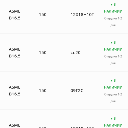
● В
ASME
НАЛИЧИИ
150
12Х18Н10Т
B16.5
Отгрузка 1-2
дня
● В
ASME
НАЛИЧИИ
150
ст.20
B16.5
Отгрузка 1-2
дня
● В
ASME
НАЛИЧИИ
150
09Г2С
B16.5
Отгрузка 1-2
дня
● В
ASME
НАЛИЧИИ