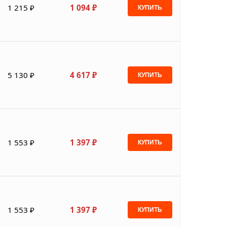
1 215 ₽
1 094 ₽
КУПИТЬ
5 130 ₽
4 617 ₽
КУПИТЬ
1 553 ₽
1 397 ₽
КУПИТЬ
1 553 ₽
1 397 ₽
КУПИТЬ