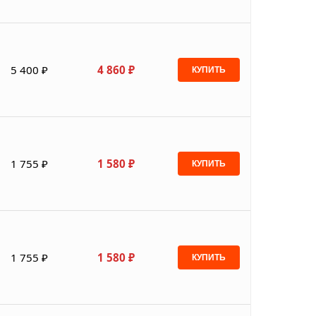
5 400 ₽
4 860 ₽
КУПИТЬ
1 755 ₽
1 580 ₽
КУПИТЬ
1 755 ₽
1 580 ₽
КУПИТЬ