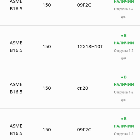
ASME
НАЛИЧИИ
150
09Г2С
B16.5
Отгрузка 1-2
дня
● В
ASME
НАЛИЧИИ
150
12Х18Н10Т
B16.5
Отгрузка 1-2
дня
● В
ASME
НАЛИЧИИ
150
ст.20
B16.5
Отгрузка 1-2
дня
● В
ASME
НАЛИЧИИ
150
09Г2С
B16.5
Отгрузка 1-2