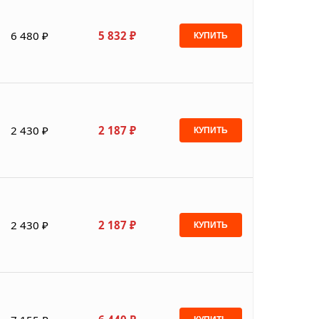
6 480 ₽
5 832 ₽
КУПИТЬ
2 430 ₽
2 187 ₽
КУПИТЬ
2 430 ₽
2 187 ₽
КУПИТЬ