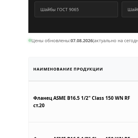
Шайбы ГОСТ 9065
Шайб
Цены обновлены:
07.08.2026
(актуально на сегодн
НАИМЕНОВАНИЕ ПРОДУКЦИИ
Фланец ASME B16.5 1/2" Class 150 WN RF
ст.20