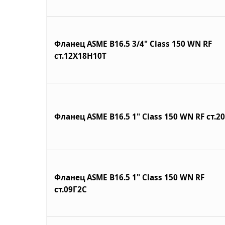
Фланец ASME B16.5 3/4" Class 150 WN RF
ст.12Х18Н10Т
Фланец ASME B16.5 1" Class 150 WN RF ст.20
Фланец ASME B16.5 1" Class 150 WN RF
ст.09Г2С