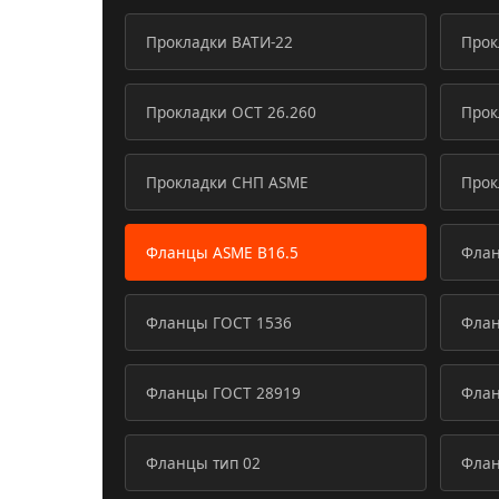
Прокладки ВАТИ-22
Прок
Прокладки ОСТ 26.260
Прок
Прокладки СНП ASME
Прок
Фланцы ASME B16.5
Флан
Фланцы ГОСТ 1536
Флан
Фланцы ГОСТ 28919
Флан
Фланцы тип 02
Флан