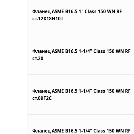
Фланец ASME B16.5 1" Class 150 WN RF
ст.12Х18Н10Т
Фланец ASME B16.5 1-1/4" Class 150 WN RF
ст.20
Фланец ASME B16.5 1-1/4" Class 150 WN RF
ст.09Г2С
Фланец ASME B16.5 1-1/4" Class 150 WN RF