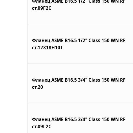
Фланец ASME B16.5 1/2" Class 150 WN RF
ст.09Г2С
Фланец ASME B16.5 1/2" Class 150 WN RF
ст.12Х18Н10Т
Фланец ASME B16.5 3/4" Class 150 WN RF
ст.20
Фланец ASME B16.5 3/4" Class 150 WN RF
ст.09Г2С