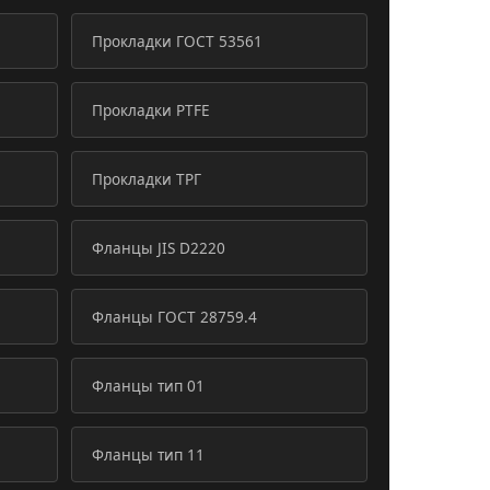
Прокладки ГОСТ 53561
Прокладки PTFE
Прокладки ТРГ
Фланцы JIS D2220
Фланцы ГОСТ 28759.4
Фланцы тип 01
Фланцы тип 11