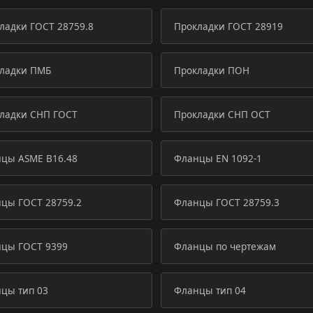
ладки ГОСТ 28759.8
Прокладки ГОСТ 28919
ладки ПМБ
Прокладки ПОН
ладки СНП ГОСТ
Прокладки СНП ОСТ
цы ASME B16.48
Фланцы EN 1092-1
цы ГОСТ 28759.2
Фланцы ГОСТ 28759.3
цы ГОСТ 9399
Фланцы по чертежам
цы тип 03
Фланцы тип 04