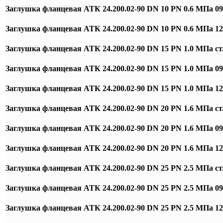
Заглушка фланцевая АТК 24.200.02-90 DN 10 PN 0.6 МПа 0
Заглушка фланцевая АТК 24.200.02-90 DN 10 PN 0.6 МПа 
Заглушка фланцевая АТК 24.200.02-90 DN 15 PN 1.0 МПа ст
Заглушка фланцевая АТК 24.200.02-90 DN 15 PN 1.0 МПа 0
Заглушка фланцевая АТК 24.200.02-90 DN 15 PN 1.0 МПа 
Заглушка фланцевая АТК 24.200.02-90 DN 20 PN 1.6 МПа ст
Заглушка фланцевая АТК 24.200.02-90 DN 20 PN 1.6 МПа 0
Заглушка фланцевая АТК 24.200.02-90 DN 20 PN 1.6 МПа 
Заглушка фланцевая АТК 24.200.02-90 DN 25 PN 2.5 МПа ст
Заглушка фланцевая АТК 24.200.02-90 DN 25 PN 2.5 МПа 0
Заглушка фланцевая АТК 24.200.02-90 DN 25 PN 2.5 МПа 