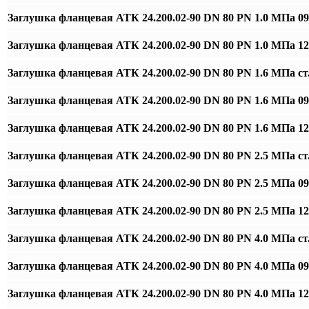
Заглушка фланцевая АТК 24.200.02-90 DN 80 PN 1.0 МПа 0
Заглушка фланцевая АТК 24.200.02-90 DN 80 PN 1.0 МПа 
Заглушка фланцевая АТК 24.200.02-90 DN 80 PN 1.6 МПа ст
Заглушка фланцевая АТК 24.200.02-90 DN 80 PN 1.6 МПа 0
Заглушка фланцевая АТК 24.200.02-90 DN 80 PN 1.6 МПа 
Заглушка фланцевая АТК 24.200.02-90 DN 80 PN 2.5 МПа ст
Заглушка фланцевая АТК 24.200.02-90 DN 80 PN 2.5 МПа 0
Заглушка фланцевая АТК 24.200.02-90 DN 80 PN 2.5 МПа 
Заглушка фланцевая АТК 24.200.02-90 DN 80 PN 4.0 МПа ст
Заглушка фланцевая АТК 24.200.02-90 DN 80 PN 4.0 МПа 0
Заглушка фланцевая АТК 24.200.02-90 DN 80 PN 4.0 МПа 