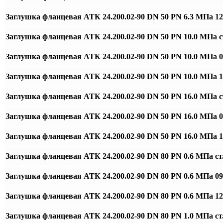
Заглушка фланцевая АТК 24.200.02-90 DN 50 PN 6.3 МПа 
Заглушка фланцевая АТК 24.200.02-90 DN 50 PN 10.0 МПа с
Заглушка фланцевая АТК 24.200.02-90 DN 50 PN 10.0 МПа 
Заглушка фланцевая АТК 24.200.02-90 DN 50 PN 10.0 МПа
Заглушка фланцевая АТК 24.200.02-90 DN 50 PN 16.0 МПа с
Заглушка фланцевая АТК 24.200.02-90 DN 50 PN 16.0 МПа 
Заглушка фланцевая АТК 24.200.02-90 DN 50 PN 16.0 МПа
Заглушка фланцевая АТК 24.200.02-90 DN 80 PN 0.6 МПа ст
Заглушка фланцевая АТК 24.200.02-90 DN 80 PN 0.6 МПа 0
Заглушка фланцевая АТК 24.200.02-90 DN 80 PN 0.6 МПа 
Заглушка фланцевая АТК 24.200.02-90 DN 80 PN 1.0 МПа ст