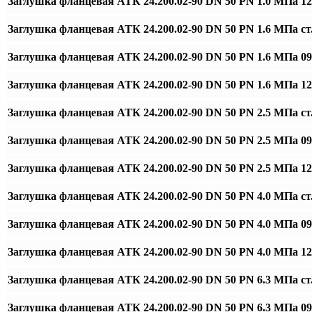
Заглушка фланцевая АТК 24.200.02-90 DN 50 PN 1.0 МПа 
Заглушка фланцевая АТК 24.200.02-90 DN 50 PN 1.6 МПа ст
Заглушка фланцевая АТК 24.200.02-90 DN 50 PN 1.6 МПа 0
Заглушка фланцевая АТК 24.200.02-90 DN 50 PN 1.6 МПа 
Заглушка фланцевая АТК 24.200.02-90 DN 50 PN 2.5 МПа ст
Заглушка фланцевая АТК 24.200.02-90 DN 50 PN 2.5 МПа 0
Заглушка фланцевая АТК 24.200.02-90 DN 50 PN 2.5 МПа 
Заглушка фланцевая АТК 24.200.02-90 DN 50 PN 4.0 МПа ст
Заглушка фланцевая АТК 24.200.02-90 DN 50 PN 4.0 МПа 0
Заглушка фланцевая АТК 24.200.02-90 DN 50 PN 4.0 МПа 
Заглушка фланцевая АТК 24.200.02-90 DN 50 PN 6.3 МПа ст
Заглушка фланцевая АТК 24.200.02-90 DN 50 PN 6.3 МПа 0