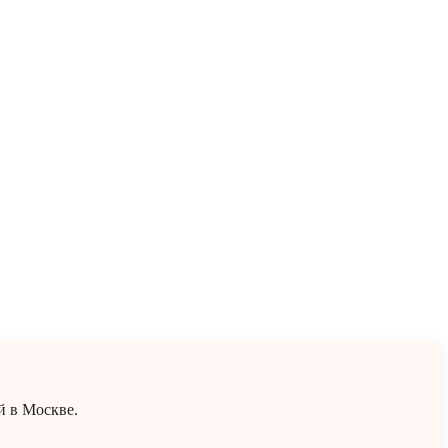
й в Москве.