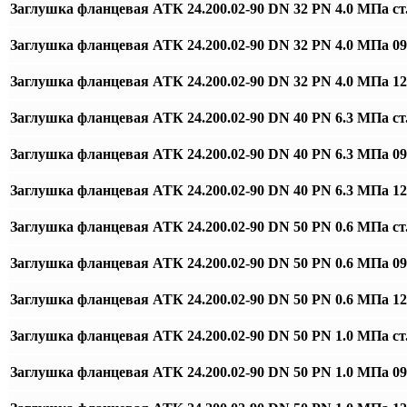
Заглушка фланцевая АТК 24.200.02-90 DN 32 PN 4.0 МПа ст
Заглушка фланцевая АТК 24.200.02-90 DN 32 PN 4.0 МПа 0
Заглушка фланцевая АТК 24.200.02-90 DN 32 PN 4.0 МПа 
Заглушка фланцевая АТК 24.200.02-90 DN 40 PN 6.3 МПа ст
Заглушка фланцевая АТК 24.200.02-90 DN 40 PN 6.3 МПа 0
Заглушка фланцевая АТК 24.200.02-90 DN 40 PN 6.3 МПа 
Заглушка фланцевая АТК 24.200.02-90 DN 50 PN 0.6 МПа ст
Заглушка фланцевая АТК 24.200.02-90 DN 50 PN 0.6 МПа 0
Заглушка фланцевая АТК 24.200.02-90 DN 50 PN 0.6 МПа 
Заглушка фланцевая АТК 24.200.02-90 DN 50 PN 1.0 МПа ст
Заглушка фланцевая АТК 24.200.02-90 DN 50 PN 1.0 МПа 0