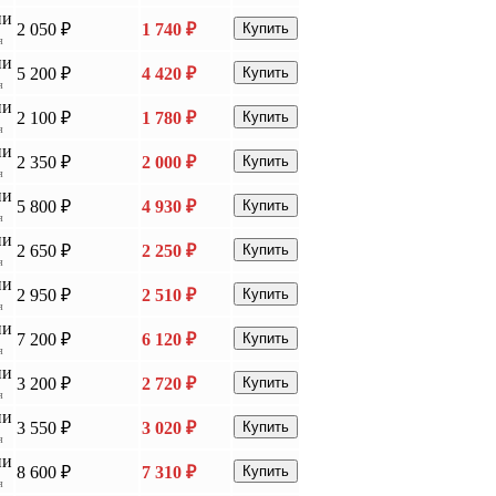
ии
2 050 ₽
1 740 ₽
Купить
я
ии
5 200 ₽
4 420 ₽
Купить
я
ии
2 100 ₽
1 780 ₽
Купить
я
ии
2 350 ₽
2 000 ₽
Купить
я
ии
5 800 ₽
4 930 ₽
Купить
я
ии
2 650 ₽
2 250 ₽
Купить
я
ии
2 950 ₽
2 510 ₽
Купить
я
ии
7 200 ₽
6 120 ₽
Купить
я
ии
3 200 ₽
2 720 ₽
Купить
я
ии
3 550 ₽
3 020 ₽
Купить
я
ии
8 600 ₽
7 310 ₽
Купить
я