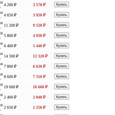
ии
4 200 ₽
3 570 ₽
Купить
я
ии
4 650 ₽
3 950 ₽
Купить
я
ии
11 200 ₽
9 520 ₽
Купить
я
ии
5 800 ₽
4 930 ₽
Купить
я
ии
6 400 ₽
5 440 ₽
Купить
я
ии
14 500 ₽
12 320 ₽
Купить
я
ии
7 800 ₽
6 630 ₽
Купить
я
ии
8 600 ₽
7 310 ₽
Купить
я
ии
19 600 ₽
16 660 ₽
Купить
я
ии
2 400 ₽
2 040 ₽
Купить
я
ии
2 650 ₽
2 250 ₽
Купить
я