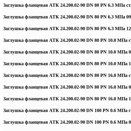
Заглушка фланцевая АТК 24.200.02-90 DN 80 PN 6.3 МПа ст
Заглушка фланцевая АТК 24.200.02-90 DN 80 PN 6.3 МПа 0
Заглушка фланцевая АТК 24.200.02-90 DN 80 PN 6.3 МПа 
Заглушка фланцевая АТК 24.200.02-90 DN 80 PN 10.0 МПа с
Заглушка фланцевая АТК 24.200.02-90 DN 80 PN 10.0 МПа 
Заглушка фланцевая АТК 24.200.02-90 DN 80 PN 10.0 МПа
Заглушка фланцевая АТК 24.200.02-90 DN 80 PN 16.0 МПа с
Заглушка фланцевая АТК 24.200.02-90 DN 80 PN 16.0 МПа 
Заглушка фланцевая АТК 24.200.02-90 DN 80 PN 16.0 МПа
Заглушка фланцевая АТК 24.200.02-90 DN 100 PN 0.6 МПа с
Заглушка фланцевая АТК 24.200.02-90 DN 100 PN 0.6 МПа 