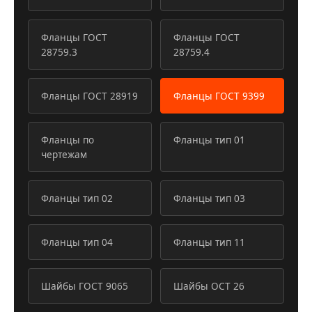
Фланцы ГОСТ
Фланцы ГОСТ
28759.3
28759.4
Фланцы ГОСТ 28919
Фланцы ГОСТ 9399
Фланцы по
Фланцы тип 01
чертежам
Фланцы тип 02
Фланцы тип 03
Фланцы тип 04
Фланцы тип 11
Шайбы ГОСТ 9065
Шайбы ОСТ 26