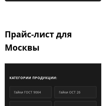
Прайс-лист для
Москвы
КАТЕГОРИИ ПРОДУКЦИИ:
Гайки ГОСТ 9064
Гайки ОСТ 26