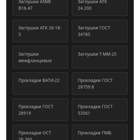
Заглушки ASME
Заглушки АТК
B16.47
24.200
Заглушки АТК 26-18-
Заглушки ГОСТ
5
34785
Заглушки
Заглушки Т-ММ-25
межфланцевые
Прокладки ВАТИ-22
Прокладки ГОСТ
28759.8
Прокладки ГОСТ
Прокладки ГОСТ
28919
53561
Прокладки ОСТ
Прокладки ПМБ
26.260