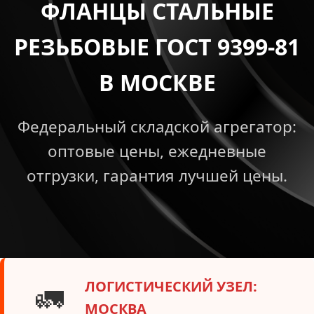
ФЛАНЦЫ СТАЛЬНЫЕ
РЕЗЬБОВЫЕ ГОСТ 9399-81
В МОСКВЕ
Федеральный складской агрегатор:
оптовые цены, ежедневные
отгрузки, гарантия лучшей цены.
ЛОГИСТИЧЕСКИЙ УЗЕЛ:
🚛
МОСКВА