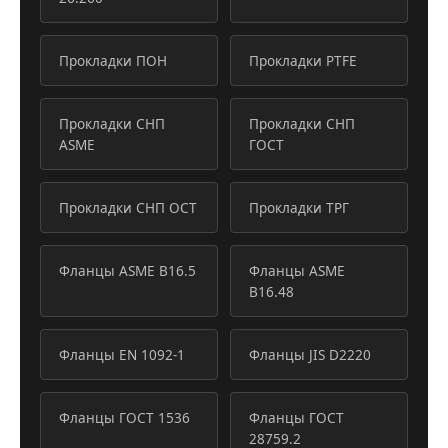
Прокладки ПОН
Прокладки PTFE
Прокладки СНП
Прокладки СНП
ASME
ГОСТ
Прокладки СНП ОСТ
Прокладки ТРГ
Фланцы ASME B16.5
Фланцы ASME
B16.48
Фланцы EN 1092-1
Фланцы JIS D2220
Фланцы ГОСТ 1536
Фланцы ГОСТ
28759.2