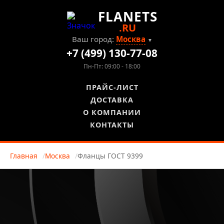
FLANETS
.RU
Ваш город:
Москва
▼
+7 (499) 130-77-08
Пн-Пт: 09:00 - 18:00
ПРАЙС-ЛИСТ
ДОСТАВКА
О КОМПАНИИ
КОНТАКТЫ
Главная
Москва
Фланцы ГОСТ 9399