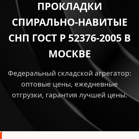
ПРОКЛАДКИ
СПИРАЛЬНО-НАВИТЫЕ
СНП ГОСТ Р 52376-2005 В
МОСКВЕ
Федеральный складской агрегатор:
оптовые цены, ежедневные
отгрузки, гарантия лучшей цены.