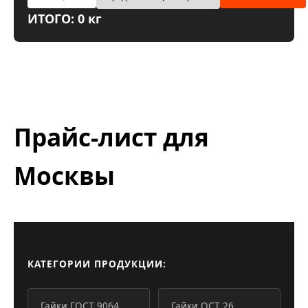
ИТОГО: 0 кг
Прайс-лист для
Москвы
КАТЕГОРИИ ПРОДУКЦИИ:
Гайки ГОСТ 9064
Гайки ОСТ 26