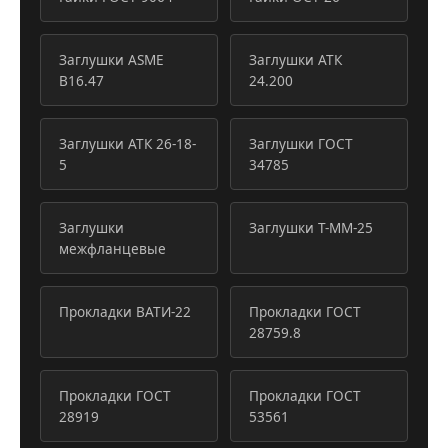
Заглушки ASME
Заглушки АТК
B16.47
24.200
Заглушки АТК 26-18-
Заглушки ГОСТ
5
34785
Заглушки
Заглушки Т-ММ-25
межфланцевые
Прокладки ВАТИ-22
Прокладки ГОСТ
28759.8
Прокладки ГОСТ
Прокладки ГОСТ
28919
53561