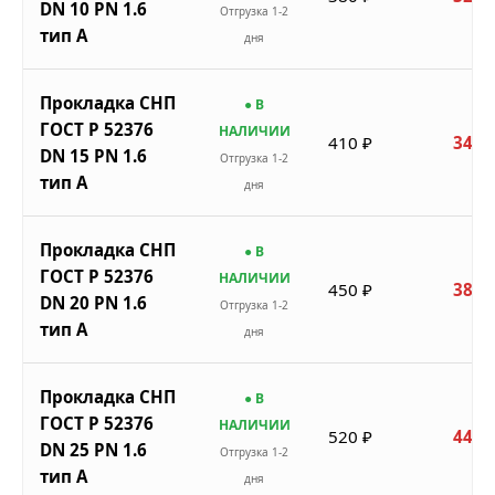
DN 10 PN 1.6
Отгрузка 1-2
тип A
дня
Прокладка СНП
● В
ГОСТ Р 52376
НАЛИЧИИ
410 ₽
349 
DN 15 PN 1.6
Отгрузка 1-2
тип A
дня
Прокладка СНП
● В
ГОСТ Р 52376
НАЛИЧИИ
450 ₽
383 
DN 20 PN 1.6
Отгрузка 1-2
тип A
дня
Прокладка СНП
● В
ГОСТ Р 52376
НАЛИЧИИ
520 ₽
442 
DN 25 PN 1.6
Отгрузка 1-2
тип A
дня