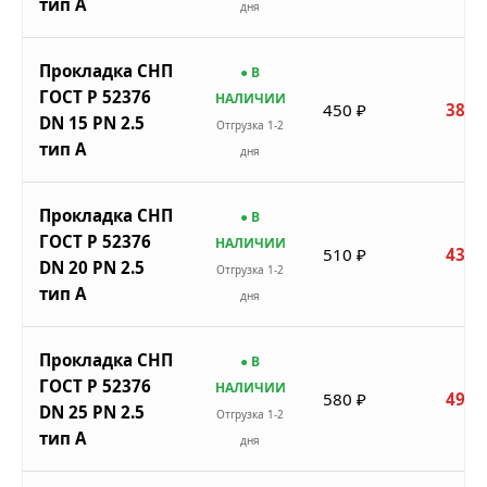
тип A
дня
Прокладка СНП
● В
ГОСТ Р 52376
НАЛИЧИИ
450 ₽
383 
DN 15 PN 2.5
Отгрузка 1-2
тип A
дня
Прокладка СНП
● В
ГОСТ Р 52376
НАЛИЧИИ
510 ₽
434 
DN 20 PN 2.5
Отгрузка 1-2
тип A
дня
Прокладка СНП
● В
ГОСТ Р 52376
НАЛИЧИИ
580 ₽
493 
DN 25 PN 2.5
Отгрузка 1-2
тип A
дня