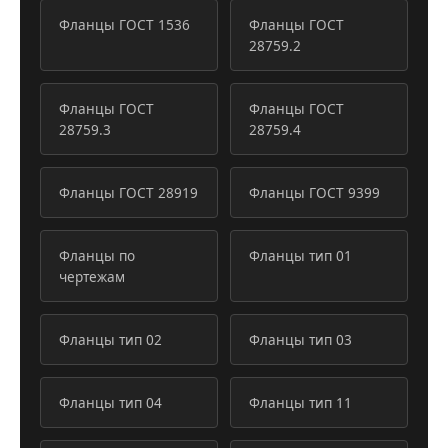
Фланцы ГОСТ 1536
Фланцы ГОСТ
28759.2
Фланцы ГОСТ
Фланцы ГОСТ
28759.3
28759.4
Фланцы ГОСТ 28919
Фланцы ГОСТ 9399
Фланцы по
Фланцы тип 01
чертежам
Фланцы тип 02
Фланцы тип 03
Фланцы тип 04
Фланцы тип 11