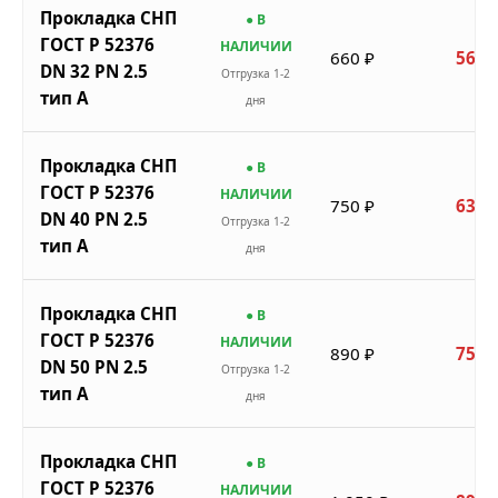
Прокладка СНП
● В
ГОСТ Р 52376
НАЛИЧИИ
660 ₽
561 
DN 32 PN 2.5
Отгрузка 1-2
тип A
дня
Прокладка СНП
● В
ГОСТ Р 52376
НАЛИЧИИ
750 ₽
638 
DN 40 PN 2.5
Отгрузка 1-2
тип A
дня
Прокладка СНП
● В
ГОСТ Р 52376
НАЛИЧИИ
890 ₽
757 
DN 50 PN 2.5
Отгрузка 1-2
тип A
дня
Прокладка СНП
● В
ГОСТ Р 52376
НАЛИЧИИ