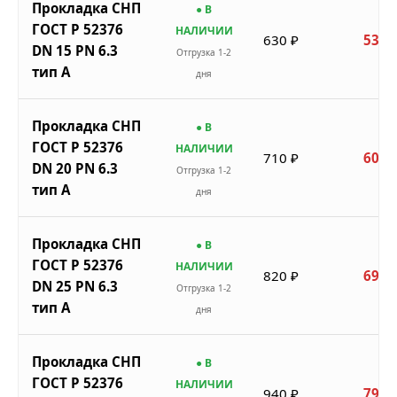
Прокладка СНП
● В
ГОСТ Р 52376
НАЛИЧИИ
630 ₽
536 
DN 15 PN 6.3
Отгрузка 1-2
тип A
дня
Прокладка СНП
● В
ГОСТ Р 52376
НАЛИЧИИ
710 ₽
604 
DN 20 PN 6.3
Отгрузка 1-2
тип A
дня
Прокладка СНП
● В
ГОСТ Р 52376
НАЛИЧИИ
820 ₽
697 
DN 25 PN 6.3
Отгрузка 1-2
тип A
дня
Прокладка СНП
● В
ГОСТ Р 52376
НАЛИЧИИ
940 ₽
799 