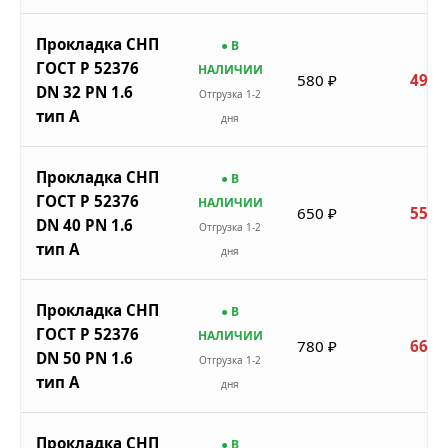
Прокладка СНП
● В
ГОСТ Р 52376
НАЛИЧИИ
580 ₽
493 
DN 32 PN 1.6
Отгрузка 1-2
тип A
дня
Прокладка СНП
● В
ГОСТ Р 52376
НАЛИЧИИ
650 ₽
553 
DN 40 PN 1.6
Отгрузка 1-2
тип A
дня
Прокладка СНП
● В
ГОСТ Р 52376
НАЛИЧИИ
780 ₽
663 
DN 50 PN 1.6
Отгрузка 1-2
тип A
дня
Прокладка СНП
● В