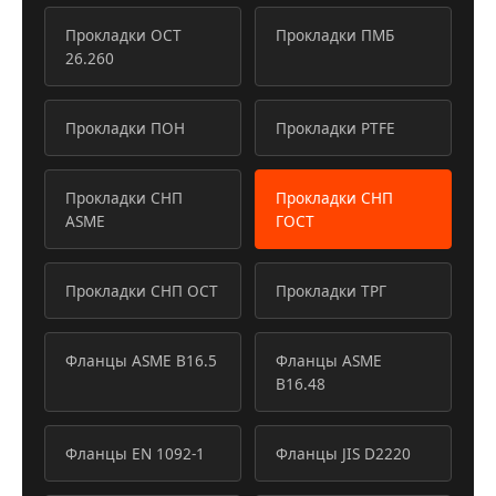
Прокладки ОСТ
Прокладки ПМБ
26.260
Прокладки ПОН
Прокладки PTFE
Прокладки СНП
Прокладки СНП
ASME
ГОСТ
Прокладки СНП ОСТ
Прокладки ТРГ
Фланцы ASME B16.5
Фланцы ASME
B16.48
Фланцы EN 1092-1
Фланцы JIS D2220