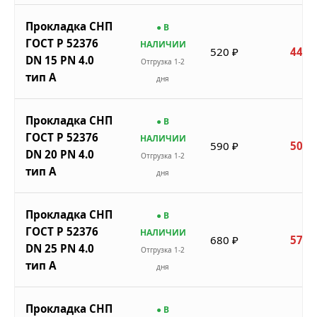
Прокладка СНП
● В
ГОСТ Р 52376
НАЛИЧИИ
520 ₽
442 
DN 15 PN 4.0
Отгрузка 1-2
тип A
дня
Прокладка СНП
● В
ГОСТ Р 52376
НАЛИЧИИ
590 ₽
502 
DN 20 PN 4.0
Отгрузка 1-2
тип A
дня
Прокладка СНП
● В
ГОСТ Р 52376
НАЛИЧИИ
680 ₽
578 
DN 25 PN 4.0
Отгрузка 1-2
тип A
дня
Прокладка СНП
● В