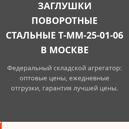
ЗАГЛУШКИ
ПОВОРОТНЫЕ
СТАЛЬНЫЕ Т-ММ-25-01-06
В МОСКВЕ
Федеральный складской агрегатор:
оптовые цены, ежедневные
отгрузки, гарантия лучшей цены.