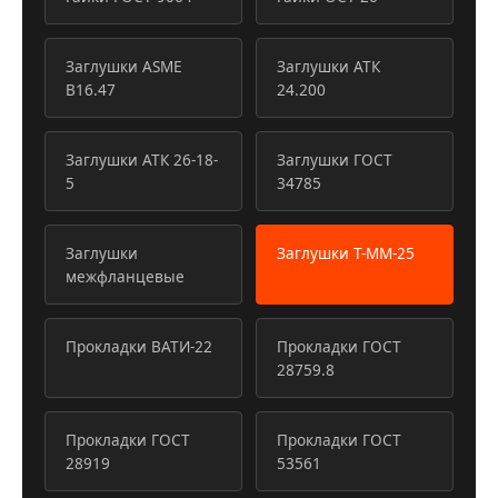
Заглушки ASME
Заглушки АТК
B16.47
24.200
Заглушки АТК 26-18-
Заглушки ГОСТ
5
34785
Заглушки
Заглушки Т-ММ-25
межфланцевые
Прокладки ВАТИ-22
Прокладки ГОСТ
28759.8
Прокладки ГОСТ
Прокладки ГОСТ
28919
53561