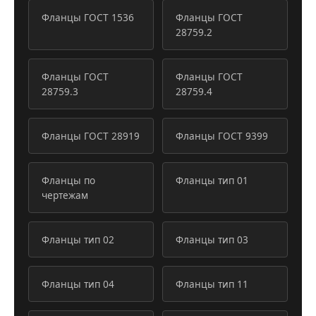
Фланцы ГОСТ 1536
Фланцы ГОСТ
28759.2
Фланцы ГОСТ
Фланцы ГОСТ
28759.3
28759.4
Фланцы ГОСТ 28919
Фланцы ГОСТ 9399
Фланцы по
Фланцы тип 01
чертежам
Фланцы тип 02
Фланцы тип 03
Фланцы тип 04
Фланцы тип 11