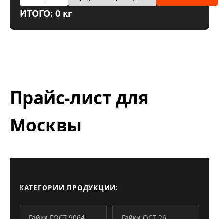
ИТОГО: 0 кг
Прайс-лист для
Москвы
КАТЕГОРИИ ПРОДУКЦИИ:
Гайки ГОСТ 9064
Гайки ОСТ 26