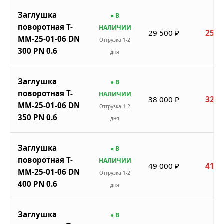
Заглушка
● В
поворотная Т-
НАЛИЧИИ
29 500 ₽
25 0
ММ-25-01-06 DN
Отгрузка 1-2
300 PN 0.6
дня
Заглушка
● В
поворотная Т-
НАЛИЧИИ
38 000 ₽
32 3
ММ-25-01-06 DN
Отгрузка 1-2
350 PN 0.6
дня
Заглушка
● В
поворотная Т-
НАЛИЧИИ
49 000 ₽
41 6
ММ-25-01-06 DN
Отгрузка 1-2
400 PN 0.6
дня
Заглушка
● В