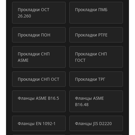
Прокладки ОСТ
Прокладки ПМБ
26.260
Прокладки ПОН
Прокладки PTFE
Прокладки СНП
Прокладки СНП
ASME
ГОСТ
Прокладки СНП ОСТ
Прокладки ТРГ
Фланцы ASME B16.5
Фланцы ASME
B16.48
Фланцы EN 1092-1
Фланцы JIS D2220