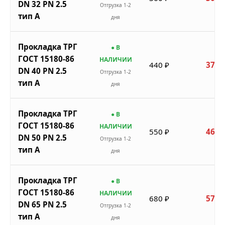
DN 32 PN 2.5
Отгрузка 1-2
тип A
дня
Прокладка ТРГ
● В
ГОСТ 15180-86
НАЛИЧИИ
440 ₽
374 
DN 40 PN 2.5
Отгрузка 1-2
тип A
дня
Прокладка ТРГ
● В
ГОСТ 15180-86
НАЛИЧИИ
550 ₽
468 
DN 50 PN 2.5
Отгрузка 1-2
тип A
дня
Прокладка ТРГ
● В
ГОСТ 15180-86
НАЛИЧИИ
680 ₽
578 
DN 65 PN 2.5
Отгрузка 1-2
тип A
дня