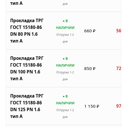
тип A
дня
Прокладка ТРГ
● В
ГОСТ 15180-86
НАЛИЧИИ
660 ₽
561 
DN 80 PN 1.6
Отгрузка 1-2
тип A
дня
Прокладка ТРГ
● В
ГОСТ 15180-86
НАЛИЧИИ
850 ₽
723 
DN 100 PN 1.6
Отгрузка 1-2
тип A
дня
Прокладка ТРГ
● В
ГОСТ 15180-86
НАЛИЧИИ
1 150 ₽
978 
DN 125 PN 1.6
Отгрузка 1-2
тип A
дня