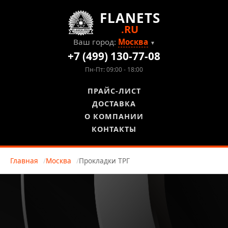
FLANETS
.RU
Ваш город:
Москва
▼
+7 (499) 130-77-08
Пн-Пт: 09:00 - 18:00
ПРАЙС-ЛИСТ
ДОСТАВКА
О КОМПАНИИ
КОНТАКТЫ
Главная
Москва
Прокладки ТРГ