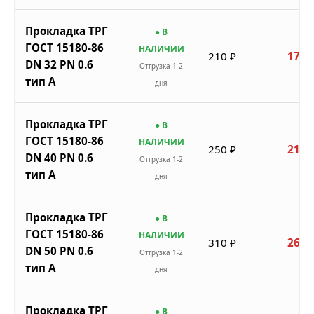
Прокладка ТРГ
● В
ГОСТ 15180-86
НАЛИЧИИ
210 ₽
179 
DN 32 PN 0.6
Отгрузка 1-2
тип A
дня
Прокладка ТРГ
● В
ГОСТ 15180-86
НАЛИЧИИ
250 ₽
213 
DN 40 PN 0.6
Отгрузка 1-2
тип A
дня
Прокладка ТРГ
● В
ГОСТ 15180-86
НАЛИЧИИ
310 ₽
264 
DN 50 PN 0.6
Отгрузка 1-2
тип A
дня
Прокладка ТРГ
● В