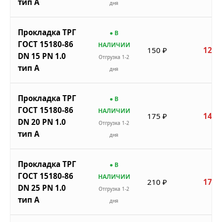
тип A
дня
Прокладка ТРГ
● В
ГОСТ 15180-86
НАЛИЧИИ
150 ₽
128 
DN 15 PN 1.0
Отгрузка 1-2
тип A
дня
Прокладка ТРГ
● В
ГОСТ 15180-86
НАЛИЧИИ
175 ₽
149 
DN 20 PN 1.0
Отгрузка 1-2
тип A
дня
Прокладка ТРГ
● В
ГОСТ 15180-86
НАЛИЧИИ
210 ₽
179 
DN 25 PN 1.0
Отгрузка 1-2
тип A
дня