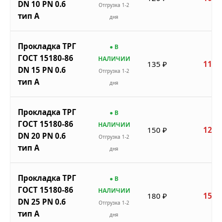
DN 10 PN 0.6
Отгрузка 1-2
тип A
дня
Прокладка ТРГ
● В
ГОСТ 15180-86
НАЛИЧИИ
135 ₽
115 
DN 15 PN 0.6
Отгрузка 1-2
тип A
дня
Прокладка ТРГ
● В
ГОСТ 15180-86
НАЛИЧИИ
150 ₽
128 
DN 20 PN 0.6
Отгрузка 1-2
тип A
дня
Прокладка ТРГ
● В
ГОСТ 15180-86
НАЛИЧИИ
180 ₽
153 
DN 25 PN 0.6
Отгрузка 1-2
тип A
дня