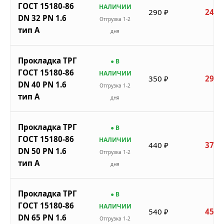
ГОСТ 15180-86
НАЛИЧИИ
290 ₽
247 
DN 32 PN 1.6
Отгрузка 1-2
тип A
дня
Прокладка ТРГ
● В
ГОСТ 15180-86
НАЛИЧИИ
350 ₽
298 
DN 40 PN 1.6
Отгрузка 1-2
тип A
дня
Прокладка ТРГ
● В
ГОСТ 15180-86
НАЛИЧИИ
440 ₽
374 
DN 50 PN 1.6
Отгрузка 1-2
тип A
дня
Прокладка ТРГ
● В
ГОСТ 15180-86
НАЛИЧИИ
540 ₽
459 
DN 65 PN 1.6
Отгрузка 1-2