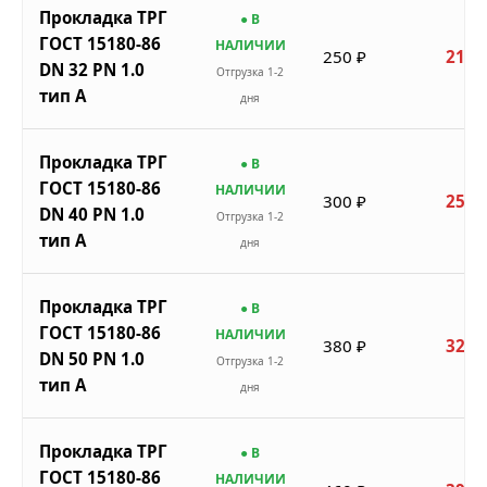
Прокладка ТРГ
● В
ГОСТ 15180-86
НАЛИЧИИ
250 ₽
213 
DN 32 PN 1.0
Отгрузка 1-2
тип A
дня
Прокладка ТРГ
● В
ГОСТ 15180-86
НАЛИЧИИ
300 ₽
255 
DN 40 PN 1.0
Отгрузка 1-2
тип A
дня
Прокладка ТРГ
● В
ГОСТ 15180-86
НАЛИЧИИ
380 ₽
323 
DN 50 PN 1.0
Отгрузка 1-2
тип A
дня
Прокладка ТРГ
● В
ГОСТ 15180-86
НАЛИЧИИ