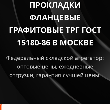
ПРОКЛАДКИ
ФЛАНЦЕВЫЕ
ГРАФИТОВЫЕ ТРГ ГОСТ
15180-86 В МОСКВЕ
Федеральный складской агрегатор:
оптовые цены, ежедневные
отгрузки, гарантия лучшей цены.