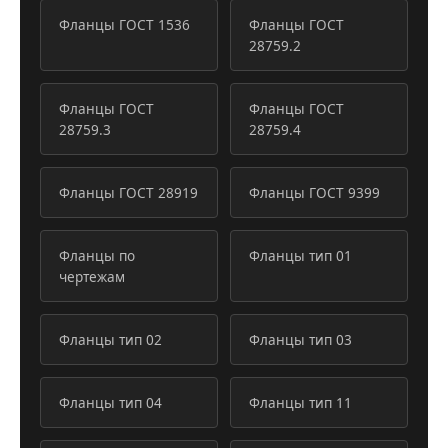
Фланцы ГОСТ 1536
Фланцы ГОСТ
28759.2
Фланцы ГОСТ
Фланцы ГОСТ
28759.3
28759.4
Фланцы ГОСТ 28919
Фланцы ГОСТ 9399
Фланцы по
Фланцы тип 01
чертежам
Фланцы тип 02
Фланцы тип 03
Фланцы тип 04
Фланцы тип 11