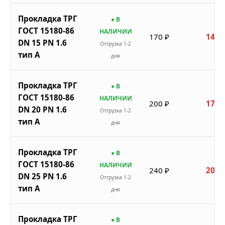
Прокладка ТРГ
● В
ГОСТ 15180-86
НАЛИЧИИ
170 ₽
145 
DN 15 PN 1.6
Отгрузка 1-2
тип A
дня
Прокладка ТРГ
● В
ГОСТ 15180-86
НАЛИЧИИ
200 ₽
170 
DN 20 PN 1.6
Отгрузка 1-2
тип A
дня
Прокладка ТРГ
● В
ГОСТ 15180-86
НАЛИЧИИ
240 ₽
204 
DN 25 PN 1.6
Отгрузка 1-2
тип A
дня
Прокладка ТРГ
● В