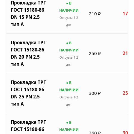
Прокладка ТРГ
● В
ГОСТ 15180-86
НАЛИЧИИ
210 ₽
179 
DN 15 PN 2.5
Отгрузка 1-2
тип A
дня
Прокладка ТРГ
● В
ГОСТ 15180-86
НАЛИЧИИ
250 ₽
213 
DN 20 PN 2.5
Отгрузка 1-2
тип A
дня
Прокладка ТРГ
● В
ГОСТ 15180-86
НАЛИЧИИ
300 ₽
255 
DN 25 PN 2.5
Отгрузка 1-2
тип A
дня
Прокладка ТРГ
● В
ГОСТ 15180-86
НАЛИЧИИ
360 ₽
306 