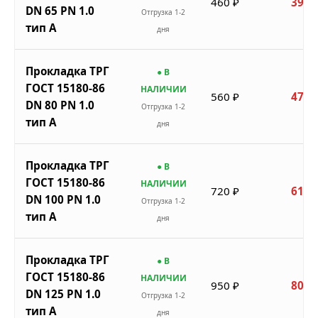
460 ₽
391 
DN 65 PN 1.0
Отгрузка 1-2
тип A
дня
Прокладка ТРГ
● В
ГОСТ 15180-86
НАЛИЧИИ
560 ₽
476 
DN 80 PN 1.0
Отгрузка 1-2
тип A
дня
Прокладка ТРГ
● В
ГОСТ 15180-86
НАЛИЧИИ
720 ₽
612 
DN 100 PN 1.0
Отгрузка 1-2
тип A
дня
Прокладка ТРГ
● В
ГОСТ 15180-86
НАЛИЧИИ
950 ₽
808 
DN 125 PN 1.0
Отгрузка 1-2
тип A
дня