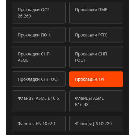
Прокладки ОСТ
Прокладки ПМБ
26.260
Прокладки ПОН
Прокладки PTFE
Прокладки СНП
Прокладки СНП
ASME
ГОСТ
Прокладки СНП ОСТ
Прокладки ТРГ
Фланцы ASME B16.5
Фланцы ASME
B16.48
Фланцы EN 1092-1
Фланцы JIS D2220