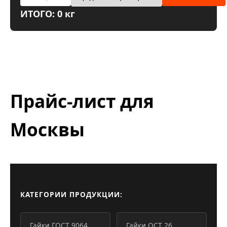
ИТОГО: 0 кг
Прайс-лист для
Москвы
КАТЕГОРИИ ПРОДУКЦИИ:
Гайки ГОСТ 9064
Гайки ОСТ 26