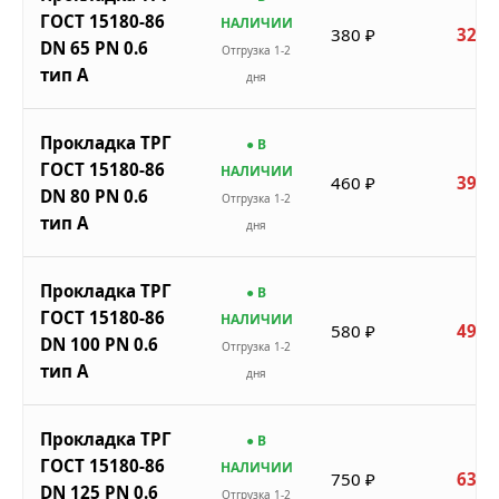
ГОСТ 15180-86
НАЛИЧИИ
380 ₽
323 
DN 65 PN 0.6
Отгрузка 1-2
тип A
дня
Прокладка ТРГ
● В
ГОСТ 15180-86
НАЛИЧИИ
460 ₽
391 
DN 80 PN 0.6
Отгрузка 1-2
тип A
дня
Прокладка ТРГ
● В
ГОСТ 15180-86
НАЛИЧИИ
580 ₽
493 
DN 100 PN 0.6
Отгрузка 1-2
тип A
дня
Прокладка ТРГ
● В
ГОСТ 15180-86
НАЛИЧИИ
750 ₽
638 
DN 125 PN 0.6
Отгрузка 1-2