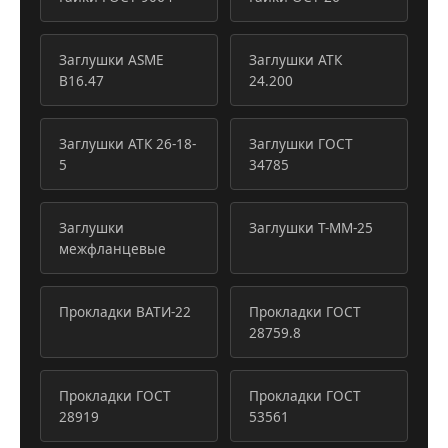
Заглушки ASME
Заглушки АТК
B16.47
24.200
Заглушки АТК 26-18-
Заглушки ГОСТ
5
34785
Заглушки
Заглушки Т-ММ-25
межфланцевые
Прокладки ВАТИ-22
Прокладки ГОСТ
28759.8
Прокладки ГОСТ
Прокладки ГОСТ
28919
53561