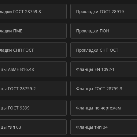
ладки ГОСТ 28759.8
Прокладки ГОСТ 28919
ладки ПМБ
Прокладки ПОН
ладки СНП ГОСТ
Прокладки СНП ОСТ
цы ASME B16.48
Фланцы EN 1092-1
цы ГОСТ 28759.2
Фланцы ГОСТ 28759.3
цы ГОСТ 9399
Фланцы по чертежам
цы тип 03
Фланцы тип 04