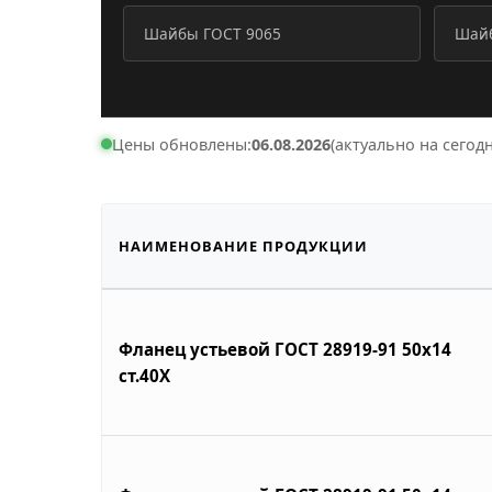
Шайбы ГОСТ 9065
Шайб
Цены обновлены:
06.08.2026
(актуально на сегодн
НАИМЕНОВАНИЕ ПРОДУКЦИИ
Фланец устьевой ГОСТ 28919-91 50х14
ст.40Х