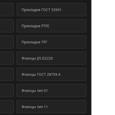
Прокладки ГОСТ 53561
Прокладки PTFE
Прокладки ТРГ
Фланцы JIS D2220
Фланцы ГОСТ 28759.4
Фланцы тип 01
Фланцы тип 11