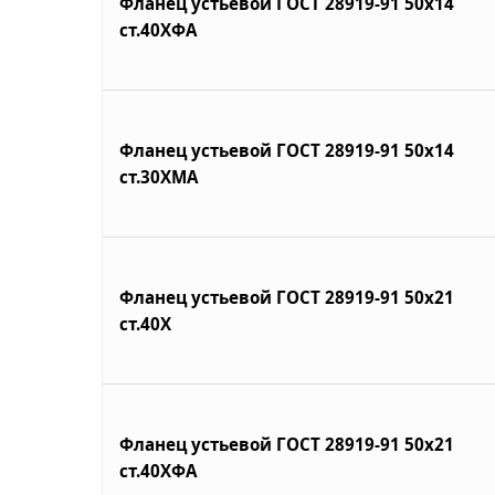
Фланец устьевой ГОСТ 28919-91 50х14
ст.40ХФА
Фланец устьевой ГОСТ 28919-91 50х14
ст.30ХМА
Фланец устьевой ГОСТ 28919-91 50х21
ст.40Х
Фланец устьевой ГОСТ 28919-91 50х21
ст.40ХФА