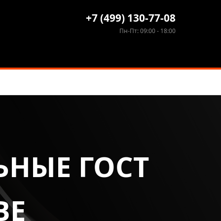
+7 (499) 130-77-08
Пн-Пт: 09:00 - 18:00
ЬНЫЕ ГОСТ
ВЕ