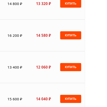
14 800 ₽
13 320 ₽
КУПИТЬ
16 200 ₽
14 580 ₽
КУПИТЬ
13 400 ₽
12 060 ₽
КУПИТЬ
15 600 ₽
14 040 ₽
КУПИТЬ