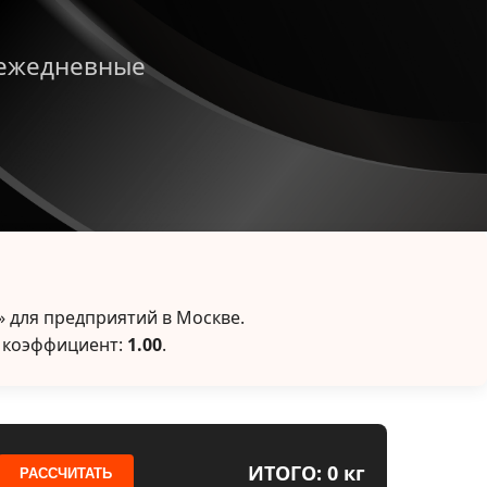
 ежедневные
 для предприятий в Москве.
 коэффициент:
1.00
.
ИТОГО: 0 кг
РАССЧИТАТЬ