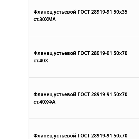
Фланец устьевой ГОСТ 28919-91 50х35
ст.30ХМА
Фланец устьевой ГОСТ 28919-91 50х70
ст.40Х
Фланец устьевой ГОСТ 28919-91 50х70
ст.40ХФА
Фланец устьевой ГОСТ 28919-91 50х70