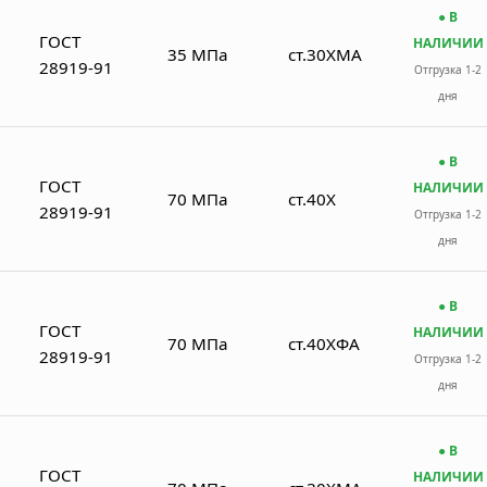
● В
ГОСТ
НАЛИЧИИ
35 МПа
ст.30ХМА
28919-91
Отгрузка 1-2
дня
● В
ГОСТ
НАЛИЧИИ
70 МПа
ст.40Х
28919-91
Отгрузка 1-2
дня
● В
ГОСТ
НАЛИЧИИ
70 МПа
ст.40ХФА
28919-91
Отгрузка 1-2
дня
● В
ГОСТ
НАЛИЧИИ