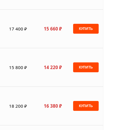
17 400 ₽
15 660 ₽
КУПИТЬ
15 800 ₽
14 220 ₽
КУПИТЬ
18 200 ₽
16 380 ₽
КУПИТЬ