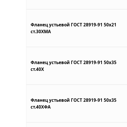
Фланец устьевой ГОСТ 28919-91 50х21
ст.30ХМА
Фланец устьевой ГОСТ 28919-91 50х35
ст.40Х
Фланец устьевой ГОСТ 28919-91 50х35
ст.40ХФА