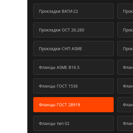
Прокладки ВАТИ-22
Прок
Прокладки ОСТ 26.260
Прок
Прокладки СНП ASME
Прок
Фланцы ASME B16.5
Флан
Фланцы ГОСТ 1536
Флан
Фланцы ГОСТ 28919
Флан
Фланцы тип 02
Флан