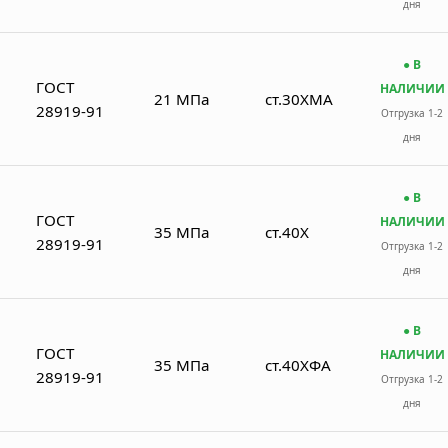
дня
● В
ГОСТ
НАЛИЧИИ
21 МПа
ст.30ХМА
28919-91
Отгрузка 1-2
дня
● В
ГОСТ
НАЛИЧИИ
35 МПа
ст.40Х
28919-91
Отгрузка 1-2
дня
● В
ГОСТ
НАЛИЧИИ
35 МПа
ст.40ХФА
28919-91
Отгрузка 1-2
дня