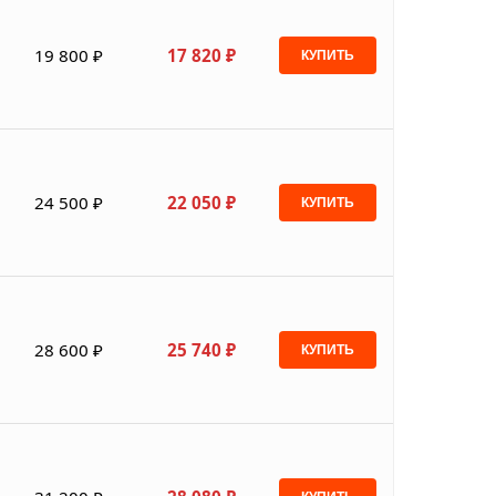
19 800 ₽
17 820 ₽
КУПИТЬ
24 500 ₽
22 050 ₽
КУПИТЬ
28 600 ₽
25 740 ₽
КУПИТЬ