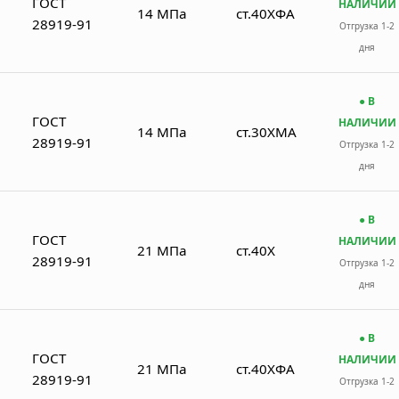
ГОСТ
НАЛИЧИИ
14 МПа
ст.40ХФА
28919-91
Отгрузка 1-2
дня
● В
ГОСТ
НАЛИЧИИ
14 МПа
ст.30ХМА
28919-91
Отгрузка 1-2
дня
● В
ГОСТ
НАЛИЧИИ
21 МПа
ст.40Х
28919-91
Отгрузка 1-2
дня
● В
ГОСТ
НАЛИЧИИ
21 МПа
ст.40ХФА
28919-91
Отгрузка 1-2