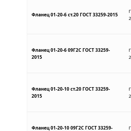
Фланец 01-20-6 ст.20 ГОСТ 33259-2015
Фланец 01-20-6 09Г2С ГОСТ 33259-
2015
Фланец 01-20-10 ст.20 ГОСТ 33259-
2015
Фланец 01-20-10 09Г2С ГОСТ 33259-