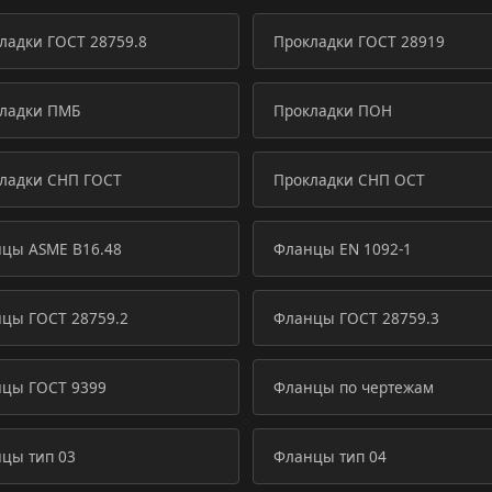
ладки ГОСТ 28759.8
Прокладки ГОСТ 28919
ладки ПМБ
Прокладки ПОН
ладки СНП ГОСТ
Прокладки СНП ОСТ
цы ASME B16.48
Фланцы EN 1092-1
цы ГОСТ 28759.2
Фланцы ГОСТ 28759.3
цы ГОСТ 9399
Фланцы по чертежам
цы тип 03
Фланцы тип 04