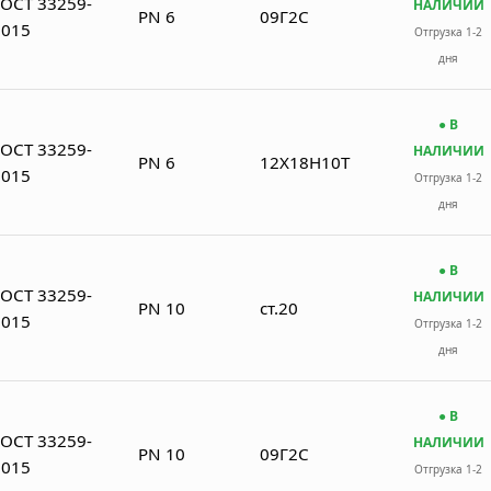
ГОСТ 33259-
НАЛИЧИИ
PN 6
09Г2С
2015
Отгрузка 1-2
дня
● В
ГОСТ 33259-
НАЛИЧИИ
PN 6
12Х18Н10Т
2015
Отгрузка 1-2
дня
● В
ГОСТ 33259-
НАЛИЧИИ
PN 10
ст.20
2015
Отгрузка 1-2
дня
● В
ГОСТ 33259-
НАЛИЧИИ
PN 10
09Г2С
2015
Отгрузка 1-2