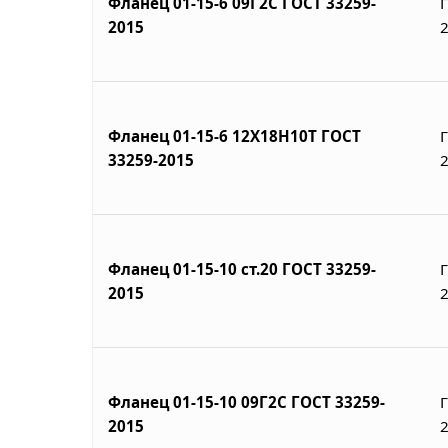
Фланец 01-15-6 09Г2С ГОСТ 33259-
2015
Фланец 01-15-6 12Х18Н10Т ГОСТ
33259-2015
Фланец 01-15-10 ст.20 ГОСТ 33259-
2015
Фланец 01-15-10 09Г2С ГОСТ 33259-
2015