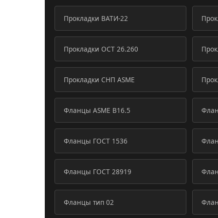
Прокладки ВАТИ-22
Прок
Прокладки ОСТ 26.260
Прок
Прокладки СНП ASME
Прок
Фланцы ASME B16.5
Флан
Фланцы ГОСТ 1536
Флан
Фланцы ГОСТ 28919
Флан
Фланцы тип 02
Флан