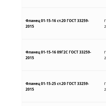
Фланец 01-15-16 ст.20 ГОСТ 33259-
2015
Фланец 01-15-16 09Г2С ГОСТ 33259-
2015
Фланец 01-15-25 ст.20 ГОСТ 33259-
2015