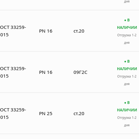
дня
● В
ГОСТ 33259-
НАЛИЧИИ
PN 16
ст.20
2015
Отгрузка 1-2
дня
● В
ГОСТ 33259-
НАЛИЧИИ
PN 16
09Г2С
2015
Отгрузка 1-2
дня
● В
ГОСТ 33259-
НАЛИЧИИ
PN 25
ст.20
2015
Отгрузка 1-2
дня