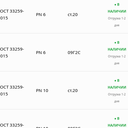
● В
ГОСТ 33259-
НАЛИЧИИ
PN 6
ст.20
2015
Отгрузка 1-2
дня
● В
ГОСТ 33259-
НАЛИЧИИ
PN 6
09Г2С
2015
Отгрузка 1-2
дня
● В
ГОСТ 33259-
НАЛИЧИИ
PN 10
ст.20
2015
Отгрузка 1-2
дня
● В
ГОСТ 33259-
НАЛИЧИИ