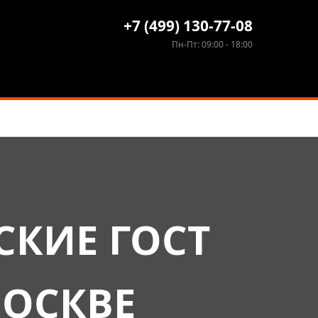
+7 (499) 130-77-08
Пн-Пт: 09:00 - 18:00
КИЕ ГОСТ
МОСКВЕ