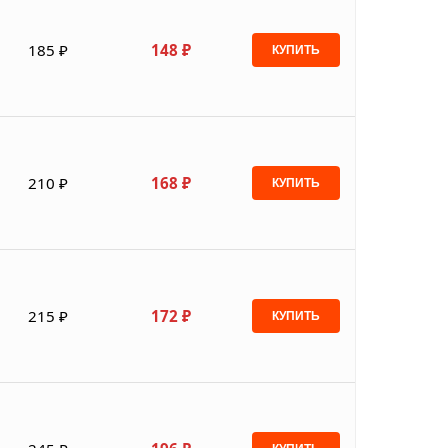
185 ₽
148 ₽
КУПИТЬ
210 ₽
168 ₽
КУПИТЬ
215 ₽
172 ₽
КУПИТЬ