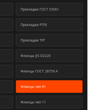
Прокладки ГОСТ 53561
Прокладки PTFE
Прокладки ТРГ
Фланцы JIS D2220
Фланцы ГОСТ 28759.4
Фланцы тип 01
Фланцы тип 11