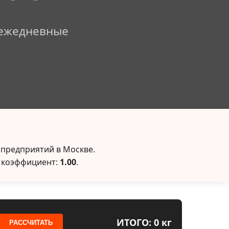
 ежедневные
 предприятий в Москве.
 коэффициент:
1.00
.
ИТОГО: 0 кг
РАССЧИТАТЬ