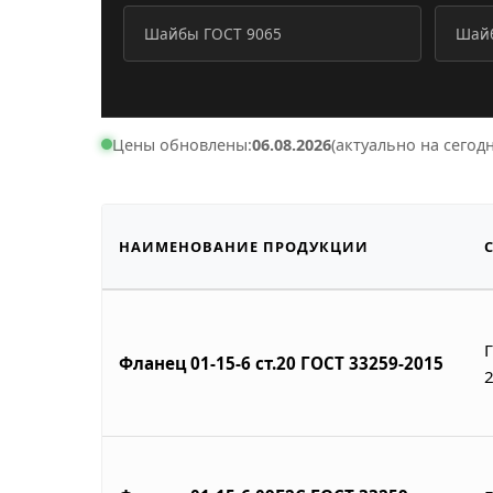
Шайбы ГОСТ 9065
Шайб
Цены обновлены:
06.08.2026
(актуально на сегодн
НАИМЕНОВАНИЕ ПРОДУКЦИИ
Фланец 01-15-6 ст.20 ГОСТ 33259-2015