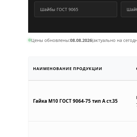
Шайбы ГОСТ 9065
Шайб
Цены обновлены:
08.08.2026
(актуально на сегодн
НАИМЕНОВАНИЕ ПРОДУКЦИИ
Гайка М10 ГОСТ 9064-75 тип А ст.35