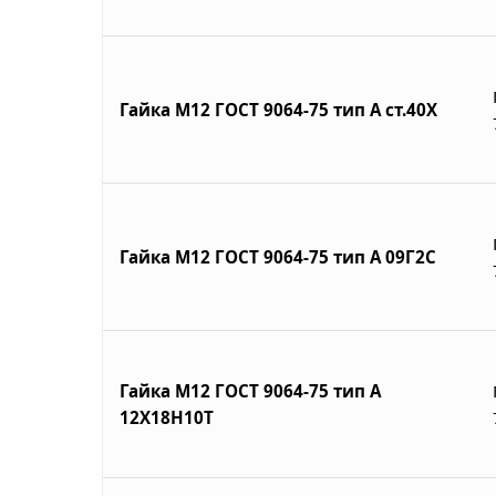
Гайка М12 ГОСТ 9064-75 тип А ст.40Х
Гайка М12 ГОСТ 9064-75 тип А 09Г2С
Гайка М12 ГОСТ 9064-75 тип А
12Х18Н10Т