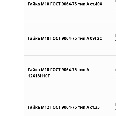
Гайка М10 ГОСТ 9064-75 тип А ст.40Х
Гайка М10 ГОСТ 9064-75 тип А 09Г2С
Гайка М10 ГОСТ 9064-75 тип А
12Х18Н10Т
Гайка М12 ГОСТ 9064-75 тип А ст.35