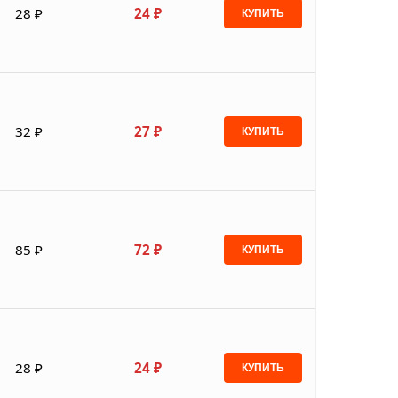
28 ₽
24 ₽
КУПИТЬ
32 ₽
27 ₽
КУПИТЬ
85 ₽
72 ₽
КУПИТЬ
28 ₽
24 ₽
КУПИТЬ