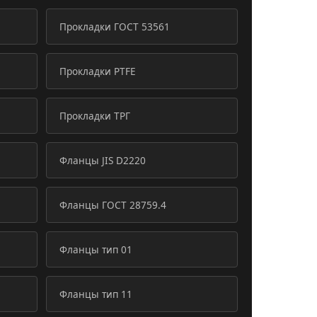
Прокладки ГОСТ 53561
Прокладки PTFE
Прокладки ТРГ
Фланцы JIS D2220
Фланцы ГОСТ 28759.4
Фланцы тип 01
Фланцы тип 11