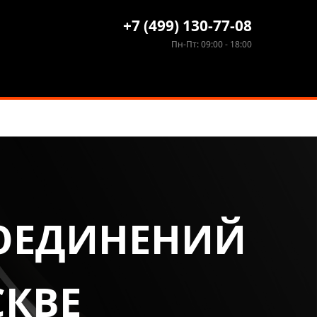
+7 (499) 130-77-08
Пн-Пт: 09:00 - 18:00
СОЕДИНЕНИЙ
СКВЕ