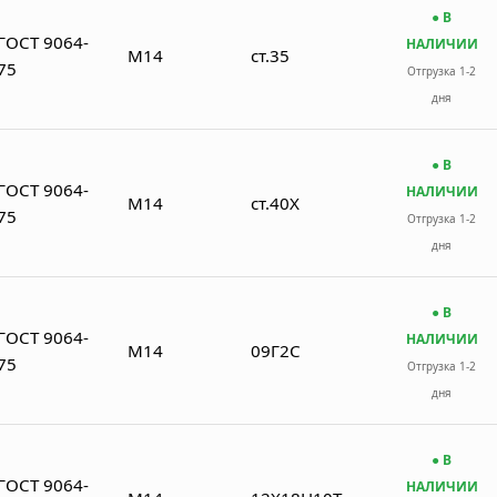
● В
ГОСТ 9064-
НАЛИЧИИ
М14
ст.35
75
Отгрузка 1-2
дня
● В
ГОСТ 9064-
НАЛИЧИИ
М14
ст.40Х
75
Отгрузка 1-2
дня
● В
ГОСТ 9064-
НАЛИЧИИ
М14
09Г2С
75
Отгрузка 1-2
дня
● В
ГОСТ 9064-
НАЛИЧИИ