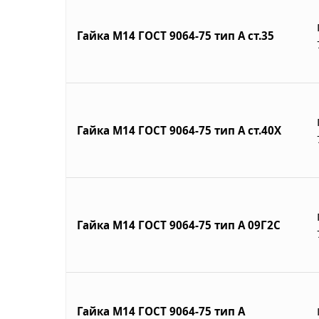
Гайка М14 ГОСТ 9064-75 тип А ст.35
Гайка М14 ГОСТ 9064-75 тип А ст.40Х
Гайка М14 ГОСТ 9064-75 тип А 09Г2С
Гайка М14 ГОСТ 9064-75 тип А