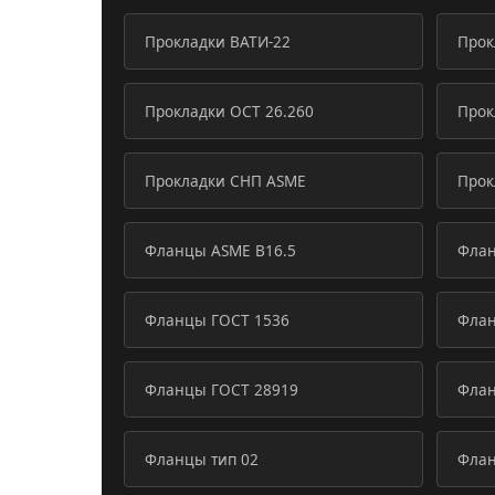
Прокладки ВАТИ-22
Прок
Прокладки ОСТ 26.260
Прок
Прокладки СНП ASME
Прок
Фланцы ASME B16.5
Флан
Фланцы ГОСТ 1536
Флан
Фланцы ГОСТ 28919
Флан
Фланцы тип 02
Флан