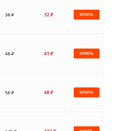
38 ₽
32 ₽
КУПИТЬ
48 ₽
41 ₽
КУПИТЬ
56 ₽
48 ₽
КУПИТЬ