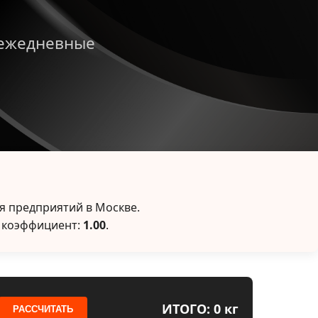
 ежедневные
я предприятий в Москве.
 коэффициент:
1.00
.
ИТОГО: 0 кг
РАССЧИТАТЬ