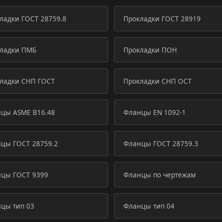
ладки ГОСТ 28759.8
Прокладки ГОСТ 28919
ладки ПМБ
Прокладки ПОН
ладки СНП ГОСТ
Прокладки СНП ОСТ
цы ASME B16.48
Фланцы EN 1092-1
цы ГОСТ 28759.2
Фланцы ГОСТ 28759.3
цы ГОСТ 9399
Фланцы по чертежам
цы тип 03
Фланцы тип 04