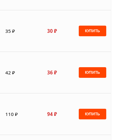
35 ₽
30 ₽
КУПИТЬ
42 ₽
36 ₽
КУПИТЬ
110 ₽
94 ₽
КУПИТЬ