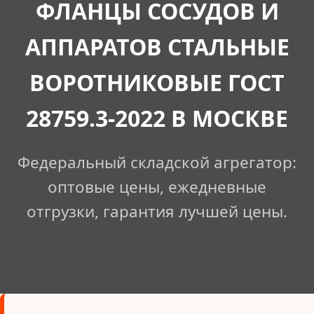
ФЛАНЦЫ СОСУДОВ И
АППАРАТОВ СТАЛЬНЫЕ
ВОРОТНИКОВЫЕ ГОСТ
28759.3-2022 В МОСКВЕ
Федеральный складской агрегатор:
оптовые цены, ежедневные
отгрузки, гарантия лучшей цены.