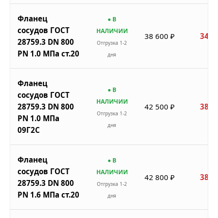
Фланец
● В
сосудов ГОСТ
НАЛИЧИИ
38 600 ₽
34 7
28759.3 DN 800
Отгрузка 1-2
PN 1.0 МПа ст.20
дня
Фланец
● В
сосудов ГОСТ
НАЛИЧИИ
28759.3 DN 800
42 500 ₽
38 2
Отгрузка 1-2
PN 1.0 МПа
дня
09Г2С
Фланец
● В
сосудов ГОСТ
НАЛИЧИИ
42 800 ₽
38 5
28759.3 DN 800
Отгрузка 1-2
PN 1.6 МПа ст.20
дня