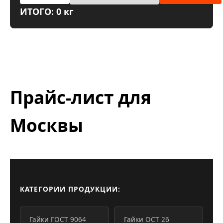
ИТОГО: 0 кг
Прайс-лист для
Москвы
КАТЕГОРИИ ПРОДУКЦИИ:
Гайки ГОСТ 9064
Гайки ОСТ 26