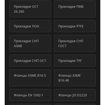
Прокладки ОСТ
Прокладки ПМБ
26.260
Прокладки ПОН
Прокладки PTFE
Прокладки СНП
Прокладки СНП
ASME
ГОСТ
Прокладки СНП ОСТ
Прокладки ТРГ
Фланцы ASME B16.5
Фланцы ASME
B16.48
Фланцы EN 1092-1
Фланцы JIS D2220