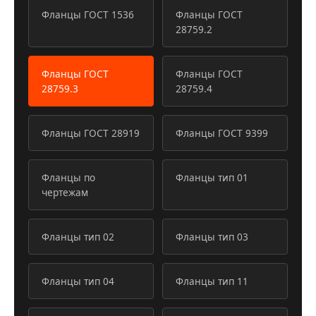
Фланцы ГОСТ 1536
Фланцы ГОСТ
28759.2
Фланцы ГОСТ
Фланцы ГОСТ
28759.3
28759.4
Фланцы ГОСТ 28919
Фланцы ГОСТ 9399
Фланцы по
Фланцы тип 01
чертежам
Фланцы тип 02
Фланцы тип 03
Фланцы тип 04
Фланцы тип 11