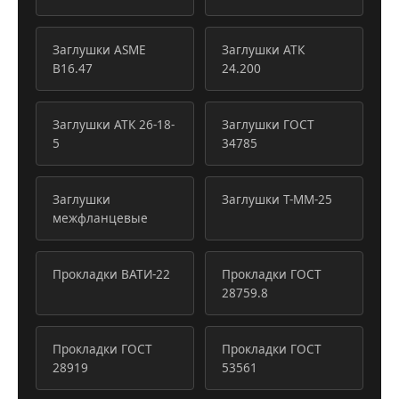
Заглушки ASME
Заглушки АТК
B16.47
24.200
Заглушки АТК 26-18-
Заглушки ГОСТ
5
34785
Заглушки
Заглушки Т-ММ-25
межфланцевые
Прокладки ВАТИ-22
Прокладки ГОСТ
28759.8
Прокладки ГОСТ
Прокладки ГОСТ
28919
53561