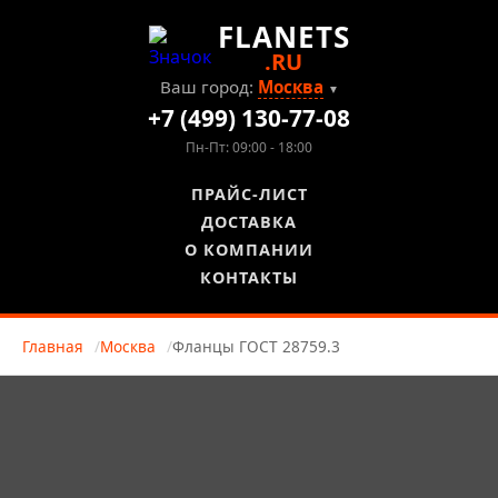
FLANETS
.RU
Ваш город:
Москва
▼
+7 (499) 130-77-08
Пн-Пт: 09:00 - 18:00
ПРАЙС-ЛИСТ
ДОСТАВКА
О КОМПАНИИ
КОНТАКТЫ
Главная
Москва
Фланцы ГОСТ 28759.3